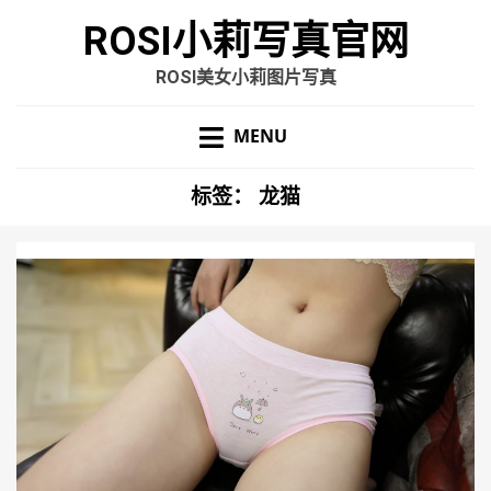
ROSI小莉写真官网
ROSI美女小莉图片写真
MENU
标签：
龙猫