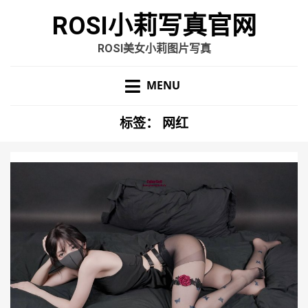
ROSI小莉写真官网
ROSI美女小莉图片写真
MENU
标签：
网红