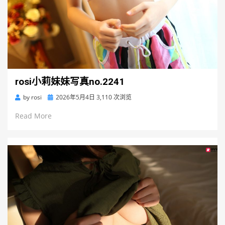
rosi小莉妹妹写真no.2241
Posted
by
rosi
2026年5月4日
3,110 次浏览
on
Read More