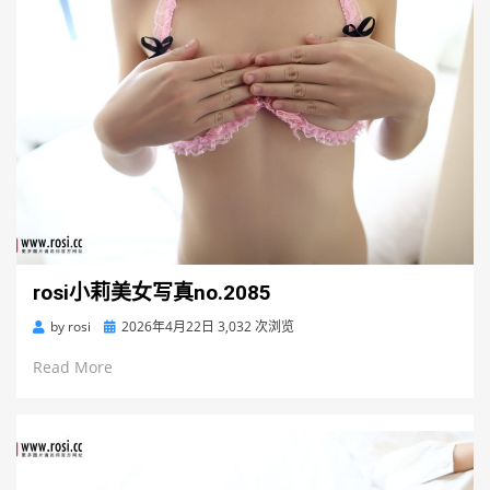
rosi小莉美女写真no.2085
Posted
by
rosi
2026年4月22日
3,032 次浏览
on
Read More