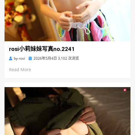
rosi小莉妹妹写真no.2241
Posted
by
rosi
2026年5月4日
3,102 次浏览
on
Read More