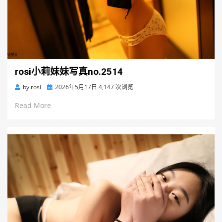
rosi小莉妹妹写真no.2514
Posted
by
rosi
2026年5月17日
4,147 次浏览
on
Read More