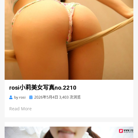
rosi小莉美女写真no.2210
Posted
by
rosi
2026年5月4日
3,403 次浏览
on
Read More