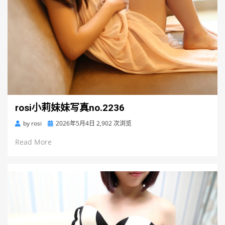
rosi小莉妹妹写真no.2236
Posted
by
rosi
2026年5月4日
2,902 次浏览
on
Read More