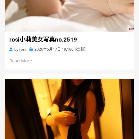
rosi小莉美女写真no.2519
Posted
by
rosi
2026年5月17日
19,180 次浏览
on
Read More