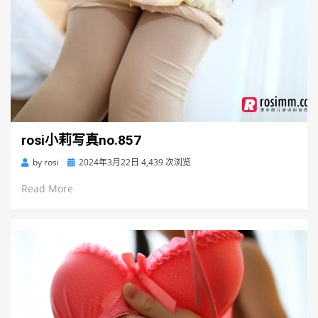
rosi小莉写真no.857
Posted
by
rosi
2024年3月22日
4,439 次浏览
on
Read More