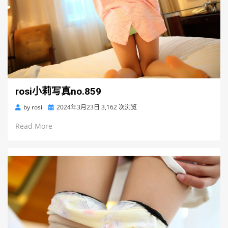
rosi小莉写真no.859
Posted
by
rosi
2024年3月23日
3,162 次浏览
on
Read More