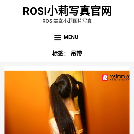
ROSI小莉写真官网
ROSI美女小莉图片写真
MENU
标签：
吊带