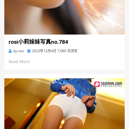
rosi小莉妹妹写真no.784
Posted
by
rosi
2023年12月4日
7,089 次浏览
on
Read More