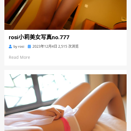
rosi小莉美女写真no.777
Posted
by
rosi
2023年12月4日
2,515 次浏览
on
Read More