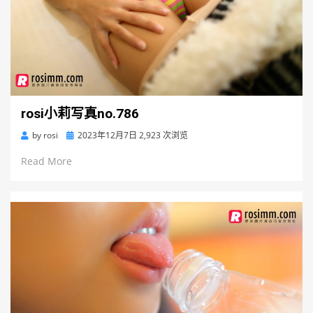
rosi小莉写真no.786
Posted
by
rosi
2023年12月7日
2,923 次浏览
on
Read More